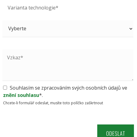
Varianta technologie*
Souhlasím se zpracováním svých osobních údajů ve
znění souhlasu
*.
Chcete-li formulář odeslat, musíte toto políčko zaškrtnout