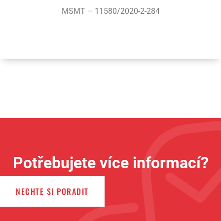
MSMT – 11580/2020-2-284
Potřebujete více informací?
NECHTE SI PORADIT