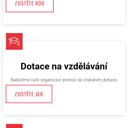
ZJISTĚTE KDO
Dotace na vzdělávání
Nabízíme vaší organizaci pomoc se získáním dotace.
ZJISTĚTE JAK