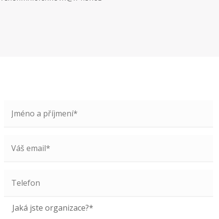
Jaká jste organizace?*