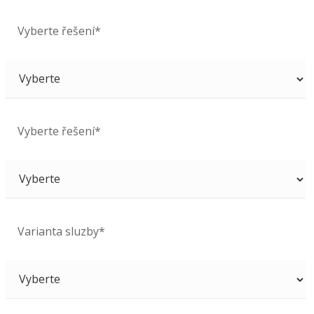
Vyberte řešení*
Vyberte řešení*
Varianta sluzby*