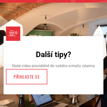
Další tipy?
Naše videa pravidelně do vašeho e-mailu zdarma
PŘIHLASTE SE