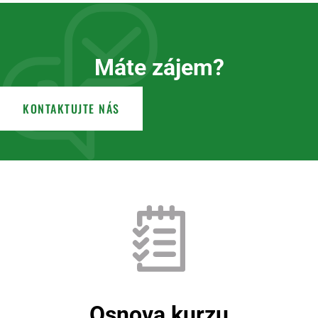
Máte zájem?
KONTAKTUJTE NÁS
Osnova kurzu