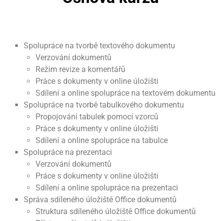
Spolupráce na tvorbě textového dokumentu
Verzování dokumentů
Režim revize a komentářů
Práce s dokumenty v online úložišti
Sdílení a online spolupráce na textovém dokumentu
Spolupráce na tvorbě tabulkového dokumentu
Propojování tabulek pomocí vzorců
Práce s dokumenty v online úložišti
Sdílení a online spolupráce na tabulce
Spolupráce na prezentaci
Verzování dokumentů
Práce s dokumenty v online úložišti
Sdílení a online spolupráce na prezentaci
Správa sdíleného úložiště Office dokumentů
Struktura sdíleného úložiště Office dokumentů