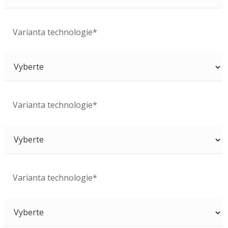
Varianta technologie*
Varianta technologie*
Varianta technologie*