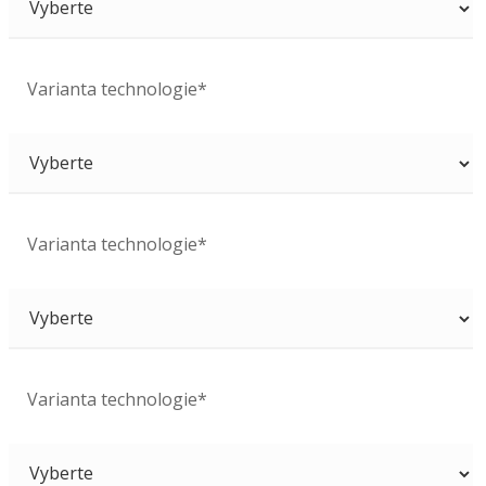
Varianta technologie*
Varianta technologie*
Varianta technologie*