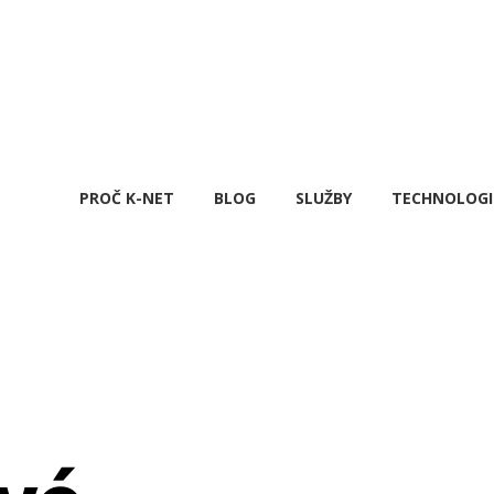
PROČ K-NET
BLOG
SLUŽBY
TECHNOLOGI