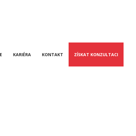
E
KARIÉRA
KONTAKT
ZÍSKAT KONZULTACI