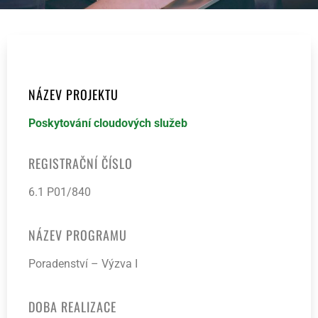
NÁZEV PROJEKTU
Poskytování cloudových služeb
REGISTRAČNÍ ČÍSLO
6.1 P01/840
NÁZEV PROGRAMU
Poradenství – Výzva I
DOBA REALIZACE