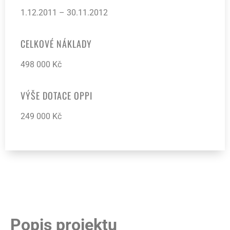
1.12.2011 – 30.11.2012
CELKOVÉ NÁKLADY
498 000 Kč
VÝŠE DOTACE OPPI
249 000 Kč
Popis projektu