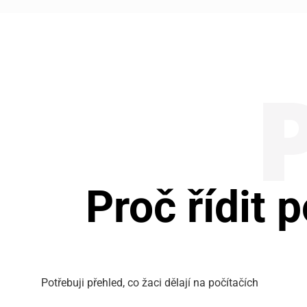
Proč řídit
Potřebuji přehled, co žaci dělají na počítačích