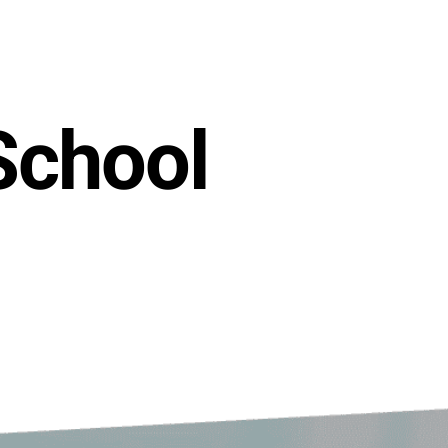
School