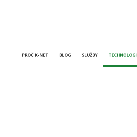
PROČ K-NET
BLOG
SLUŽBY
TECHNOLOGI