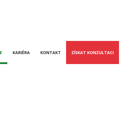
E
KARIÉRA
KONTAKT
ZÍSKAT KONZULTACI