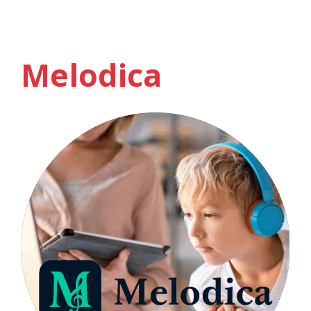
Melodica