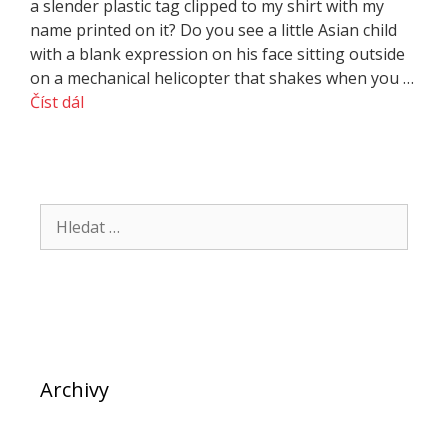
a slender plastic tag clipped to my shirt with my
name printed on it? Do you see a little Asian child
with a blank expression on his face sitting outside
on a mechanical helicopter that shakes when you …
Číst dál
Hledat:
Archivy