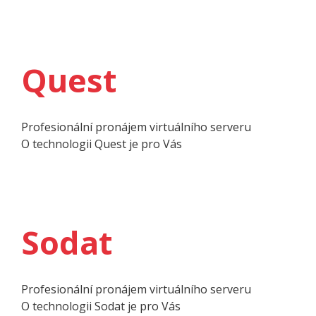
Quest
Profesionální pronájem virtuálního serveru
O techno­logii Quest je pro Vás
Sodat
Profesionální pronájem virtuálního serveru
O techno­logii Sodat je pro Vás