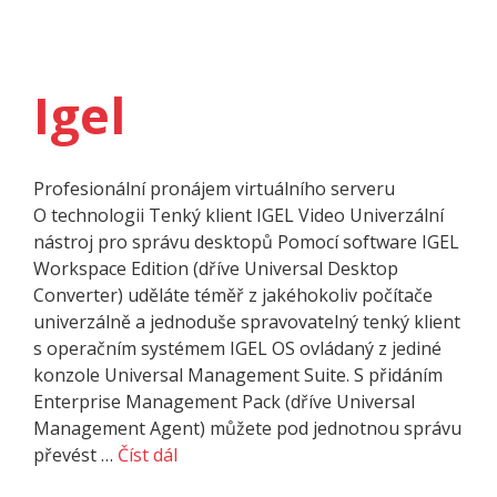
Igel
Profesionální pronájem virtuálního serveru
O techno­logii Tenký klient IGEL Video Univerzální
nástroj pro správu desktopů Pomocí software IGEL
Workspace Edition (dříve Universal Desktop
Converter) uděláte téměř z jakéhokoliv počítače
univerzálně a jednoduše spravovatelný tenký klient
s operačním systémem IGEL OS ovládaný z jediné
konzole Universal Management Suite. S přidáním
Enterprise Management Pack (dříve Universal
Management Agent) můžete pod jednotnou správu
převést …
Číst dál