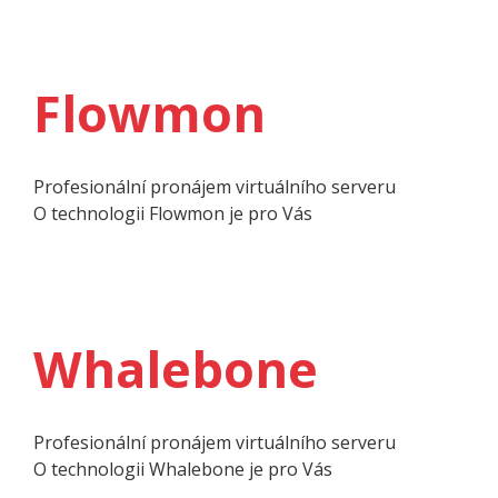
Flowmon
Profesionální pronájem virtuálního serveru
O techno­logii Flowmon je pro Vás
Whalebone
Profesionální pronájem virtuálního serveru
O techno­logii Whalebone je pro Vás