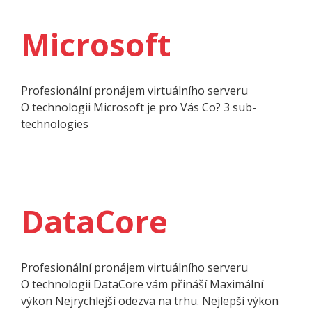
Microsoft
Profesionální pronájem virtuálního serveru
O techno­logii Microsoft je pro Vás Co? 3 sub­
technologies
DataCore
Profesionální pronájem virtuálního serveru
O techno­logii DataCore vám přináší Maximální
výkon Nejrychlejší odezva na trhu. Nejlepší výkon