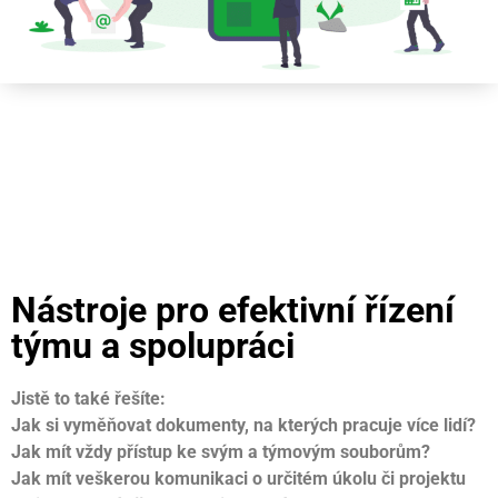
Nástroje pro efektivní řízení
týmu a spolupráci
Jistě to také řešíte:
Jak si vyměňovat dokumenty, na kterých pracuje více lidí?
Jak mít vždy přístup ke svým a týmovým souborům?
Jak mít veškerou komunikaci o určitém úkolu či projektu