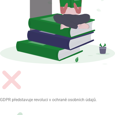
GDPR představuje revoluci v ochraně osobních údajů.