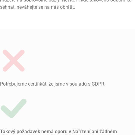
sehnat, neváhejte se na nás obrátit.
Potřebujeme certifikát, že jsme v souladu s GDPR.
Takový požadavek nemá oporu v Nařízení ani žádném