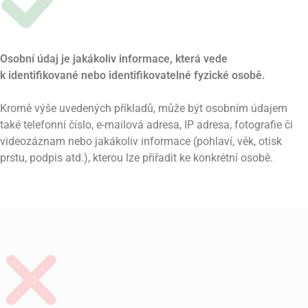
Osobní údaj je jakákoliv informace, která vede
k identifikované nebo identifikovatelné fyzické osobě.
Kromě výše uvedených příkladů, může být osobním údajem
také telefonní číslo, e-mailová adresa, IP adresa, fotografie či
videozáznam nebo jakákoliv informace (pohlaví, věk, otisk
prstu, podpis atd.), kterou lze přiřadit ke konkrétní osobě.