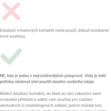
Databázi e-mailových kontaktů nelze použít, dokud nezískáme
nové souhlasy.
NE, toto je jedna z nejrozšířenějších polopravd. Vždy je totiž
potřeba sledovat účel použití daného osobního údaje.
Máte-li databázi kontaktů, do které se vám zákazníci sami
svobodně přihlásili a udělili vám souhlas pro zasílání
obchodních či marketingových sdělení, potom můžete tuto