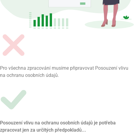
Pro všechna zpracování musíme připravovat Posouzení vlivu
na ochranu osobních údajů.
Posouzení vlivu na ochranu osobních údajů je potřeba
zpracovat jen za určitých předpokladů...