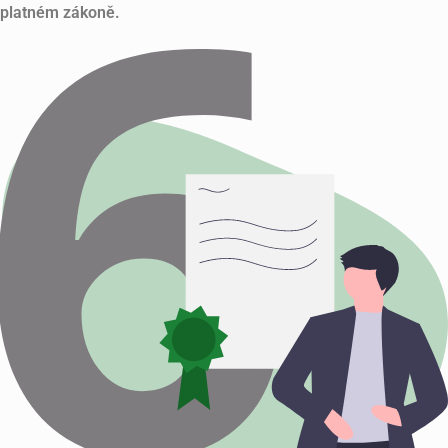
platném zákoně.