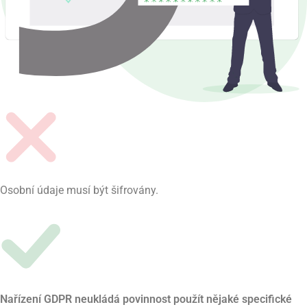
Osobní údaje musí být šifrovány.
Nařízení GDPR neukládá povinnost použít nějaké specifické