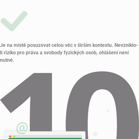
Je na místě posuzovat celou věc v širším kontextu. Nevzniklo-
li riziko pro práva a svobody fyzických osob, ohlášení není
nutné.