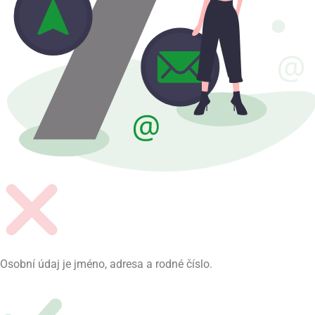
Osobní údaj je jméno, adresa a rodné číslo.