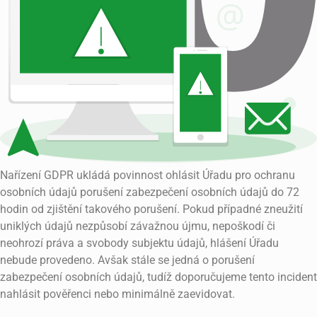
Nařízení GDPR ukládá povinnost ohlásit Úřadu pro ochranu
osobních údajů porušení zabezpečení osobních údajů do 72
hodin od zjištění takového porušení. Pokud případné zneužití
uniklých údajů nezpůsobí závažnou újmu, nepoškodí či
neohrozí práva a svobody subjektu údajů, hlášení Úřadu
nebude provedeno. Avšak stále se jedná o porušení
zabezpečení osobních údajů, tudíž doporučujeme tento incident
nahlásit pověřenci nebo minimálně zaevidovat.