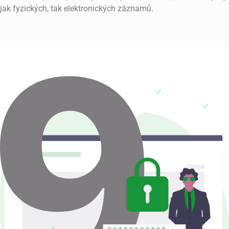
jak fyzických, tak elektronických záznamů.