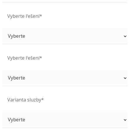
Vyberte řešení*
Vyberte řešení*
Varianta sluzby*