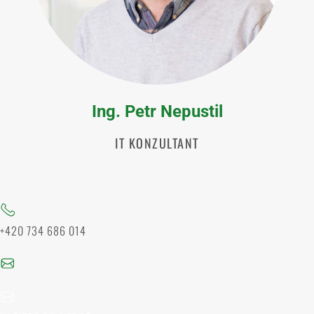
Ing. Petr Nepustil
IT KONZULTANT
+420 734 686 014