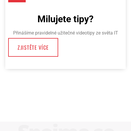
Milujete tipy?
Přinášíme pravidelné užitečné videotipy ze světa IT
ZJISTĚTE VÍCE