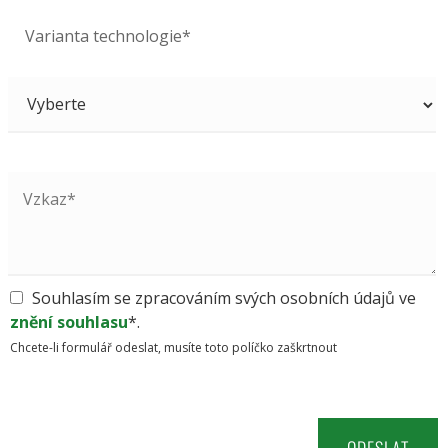
Varianta technologie*
Souhlasím se zpracováním svých osobních údajů ve
znění souhlasu
*.
Chcete-li formulář odeslat, musíte toto políčko zaškrtnout