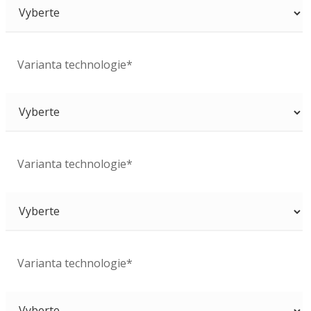
Varianta technologie*
Varianta technologie*
Varianta technologie*