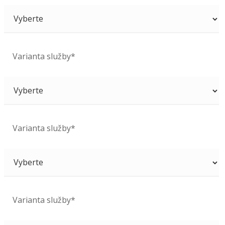
Varianta služby*
Varianta služby*
Varianta služby*