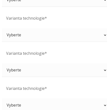
Varianta technologie*
Varianta technologie*
Varianta technologie*