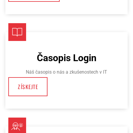
Časopis Login
Náš časopis o nás a zkušenostech v IT
ZÍSKEJTE