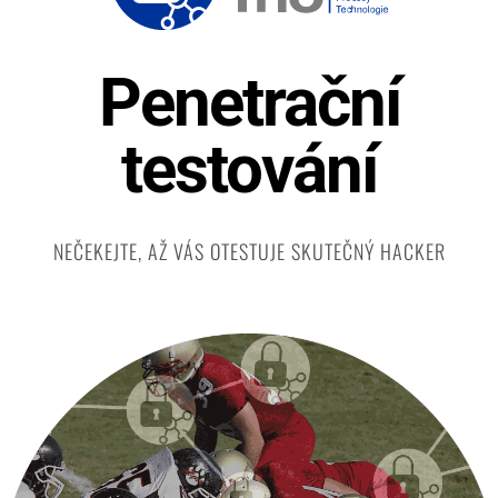
Penetrační
testování
NEČEKEJTE, AŽ VÁS OTESTUJE SKUTEČNÝ HACKER