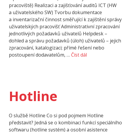
pracoviště) Realizaci a zajišťování auditů ICT (HW
a uživatelského SW) Tvorbu dokumentace
a inventarizační činnost směřující k zajištění správy
uživatelských pracovišť Administrativní zpracování
jednotlivých požadavků uživatelů Helpdesk –
dohled a správu požadavků (úloh) uživatelů – jejich
zpracování, katalogizaci; přímé řešení nebo
postoupení dodavatelům, …
Číst dál
Hotline
O službě Hotline Co si pod pojmem Hotline
představit? Jedná se o kombinaci funkcí speciálního
softwaru (hotline systém) a osobní asistence